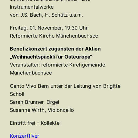
Instrumentalwerke
von J.S. Bach, H. Schütz u.a.m.
Freitag, 01. November, 19.30 Uhr
Reformierte Kirche Münchenbuchsee
Benefizkonzert zugunsten der Aktion
„Weihnachtspäckli für Osteuropa“
Veranstalter: reformierte Kirchgemeinde
Münchenbuchsee
Canto Vivo Bern unter der Leitung von Brigitte
Scholl
Sarah Brunner, Orgel
Susanne Wirth, Violoncello
Eintritt frei – Kollekte
Konzertflyer