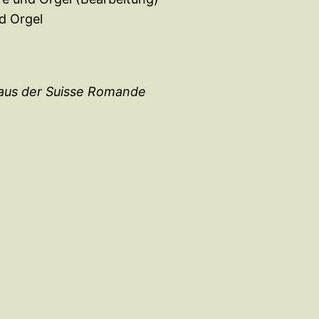
d Orgel
n aus der Suisse Romande