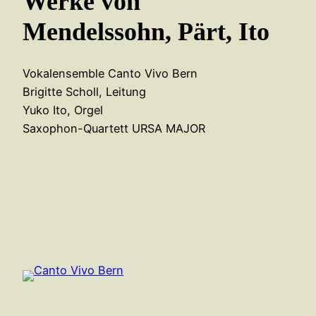
Werke von
Mendelssohn, Pärt, Ito
Vokalensemble Canto Vivo Bern
Brigitte Scholl, Leitung
Yuko Ito, Orgel
Saxophon-Quartett URSA MAJOR