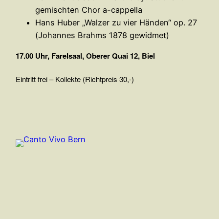
gemischten Chor a-cappella
Hans Huber „Walzer zu vier Händen“ op. 27
(Johannes Brahms 1878 gewidmet)
17.00 Uhr, Farelsaal, Oberer Quai 12, Biel
Eintritt frei – Kollekte (Richtpreis 30,-)